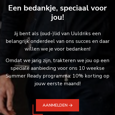
Een bedankje, speciaal voor
jou!
Jij bent als (oud-)lid van Uuldriks een
belangrijk onderdeel van ons succes en daar
willen we je voor bedanken!
Omdat we jarig zijn, trakteren we jou op een
speciale aanbieding voor ons 10 weekse
Summer Ready programma: 10% korting op
jouw eerste maand!
AANMELDEN